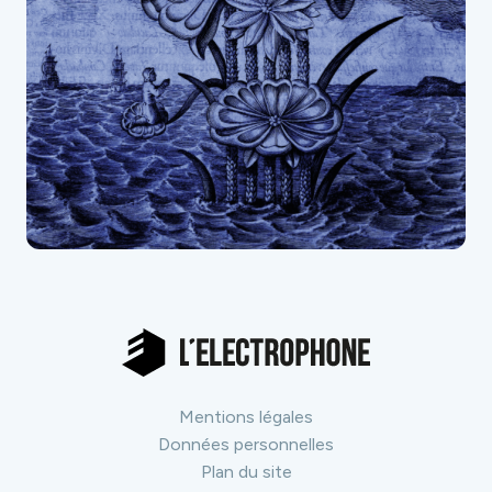
Mentions légales
Données personnelles
Plan du site