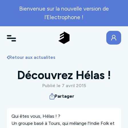
Bienvenue sur la nouvelle version de
l’Electrophone !
Retour aux actualites
Découvrez Hélas !
Publié le 7 avril 2015
Partager
Qui êtes vous, Hélas ! ?
Un groupe basé à Tours, qui mélange l'Indie Folk et