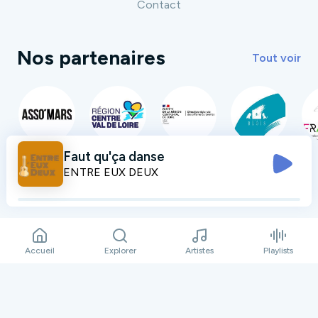
Contact
Nos partenaires
Tout voir
Faut qu'ça danse
ENTRE EUX DEUX
Accueil
Explorer
Artistes
Playlists