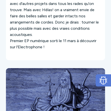
avec d'autres projets dans tous les rades qu'on
trouve. Mais avec Hélas! on a vraiment envie de
faire des belles salles et garder intacts nos
arrangements de cordes. Donc je dirais : tourner le
plus possible mais avec des vraies conditions
acoustiques.
Premier EP numérique sorti le 11 mars à découvrir
sur l'Electrophone !