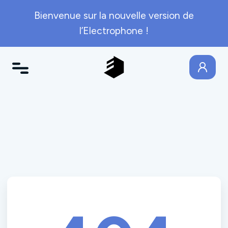
Bienvenue sur la nouvelle version de
l’Electrophone !