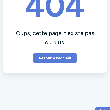
404
Oups, cette page n'existe pas
ou plus.
Retour à l'accueil