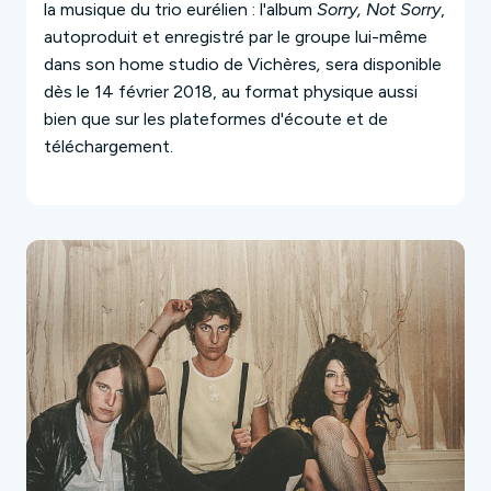
la musique du trio eurélien : l'album
Sorry, Not Sorry
,
autoproduit et enregistré par le groupe lui-même
dans son home studio de Vichères
,
sera disponible
dès le 14 février 2018, au format physique aussi
bien que sur les plateformes d'écoute et de
téléchargement.