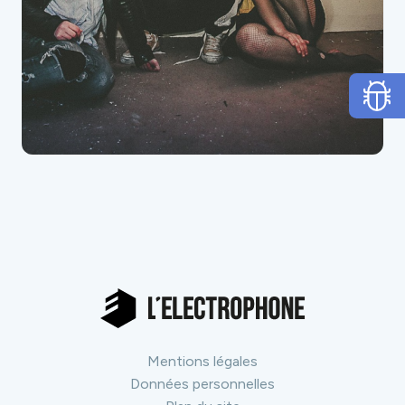
Mentions légales
Données personnelles