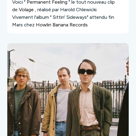
Voici "
Permanent Feeling
" le tout nouveau clip
de
Volage
, réalisé par Harold Chlewicki.
Vivement l'album "
Sittin' Sideways
" attendu fin
Mars chez
Howlin Banana Records