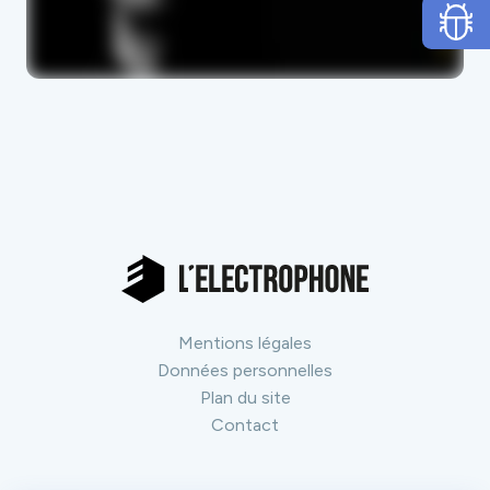
Mentions légales
Données personnelles
Plan du site
Contact