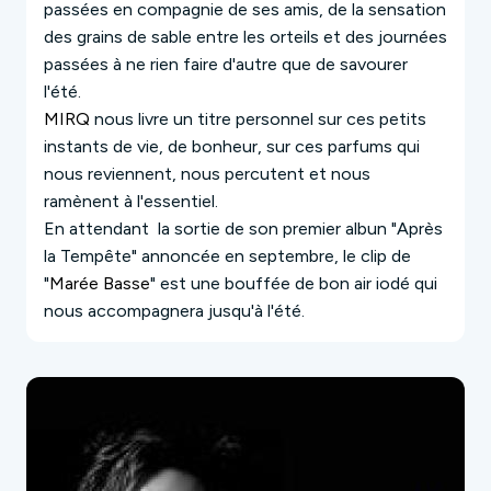
passées en compagnie de ses amis, de la sensation
des grains de sable entre les orteils et des journées
passées à ne rien faire d'autre que de savourer
l'été.
MIRQ
nous livre un titre personnel sur ces petits
instants de vie, de bonheur, sur ces parfums qui
nous reviennent, nous percutent et nous
ramènent à l'essentiel.
En attendant la sortie de son premier albun "Après
la Tempête" annoncée en septembre, le clip de
"
Marée Basse
" est une bouffée de bon air iodé qui
nous accompagnera jusqu'à l'été.