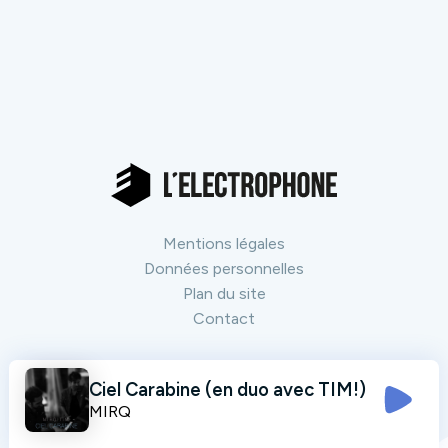
Mentions légales
Données personnelles
Plan du site
Contact
Nos partenaires
Ciel Carabine (en duo avec TIM!)
Tout voir
MIRQ