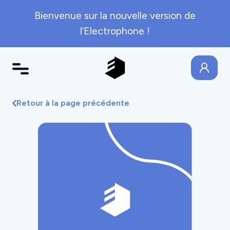
Bienvenue sur la nouvelle version de
l’Electrophone !
Retour à la page précédente