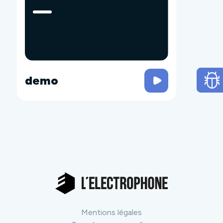
demo
Mentions légales