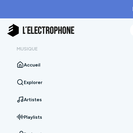
MUSIQUE
Accueil
Explorer
Artistes
Playlists