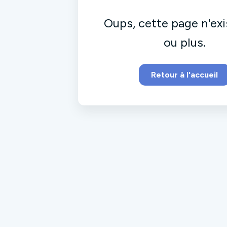
Oups, cette page n'exi
ou plus.
Retour à l'accueil