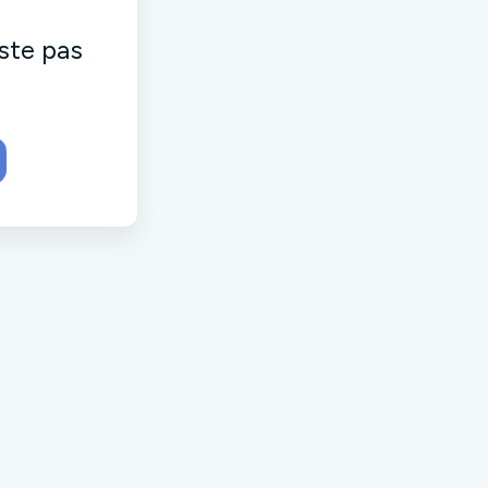
ste pas