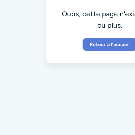
Oups, cette page n'exi
ou plus.
Retour à l'accueil