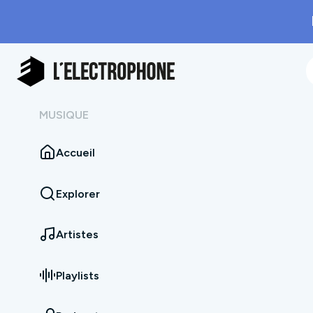
MUSIQUE
Accueil
Explorer
Artistes
Playlists