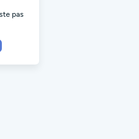
ste pas