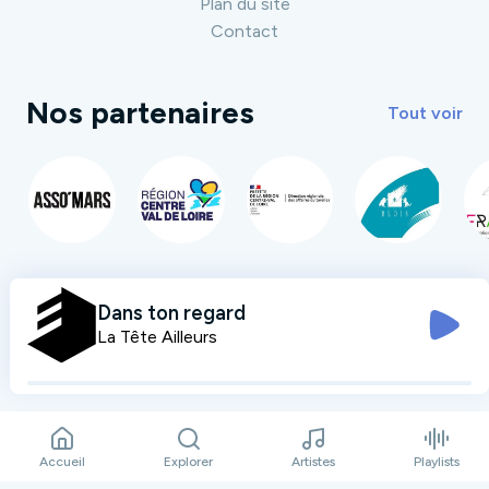
Plan du site
Contact
Nos partenaires
Tout voir
Dans ton regard
La Tête Ailleurs
Accueil
Explorer
Artistes
Playlists