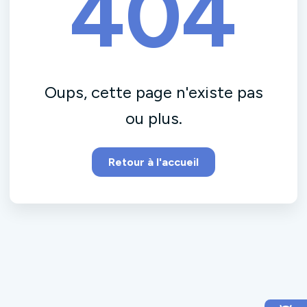
404
Oups, cette page n'existe pas
ou plus.
Retour à l'accueil