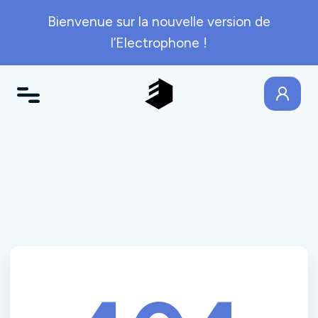
Bienvenue sur la nouvelle version de
l’Electrophone !