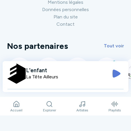
Mentions légales
Données personnelles
Plan du site
Contact
Nos partenaires
Tout voir
L'enfant
La Tête Ailleurs
Accueil
Explorer
Artistes
Playlists