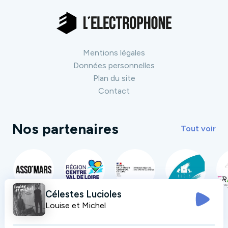
Mentions légales
Données personnelles
Plan du site
Contact
Nos partenaires
Tout voir
Célestes Lucioles
Louise et Michel