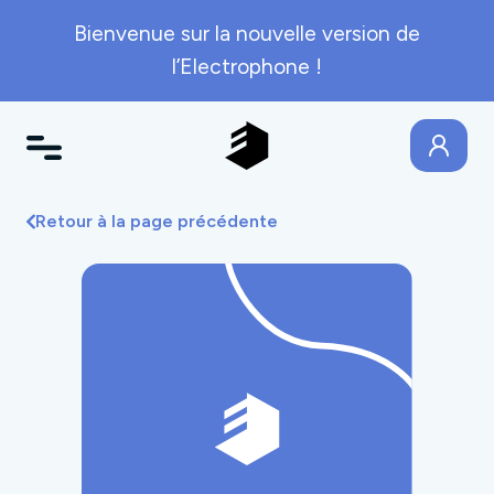
Bienvenue sur la nouvelle version de
l’Electrophone !
Retour à la page précédente