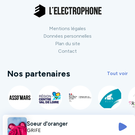
Mentions légales
Données personnelles
Plan du site
Contact
Nos partenaires
Tout voir
Soeur d'oranger
GRIFE