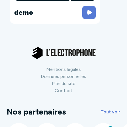
demo
Mentions légales
Données personnelles
Plan du site
Contact
Nos partenaires
Tout voir