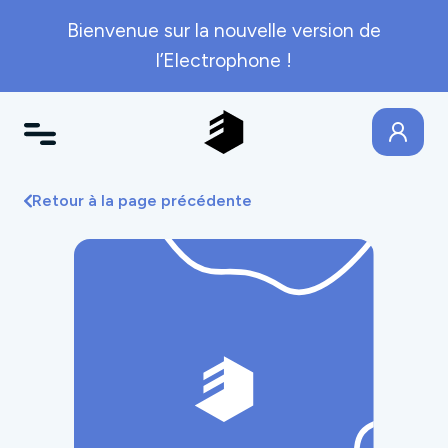
Bienvenue sur la nouvelle version de
l’Electrophone !
Retour à la page précédente