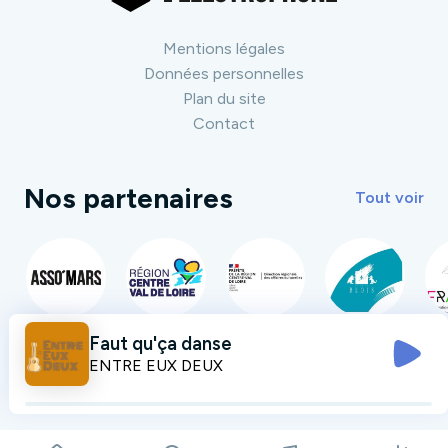
Mentions légales
Données personnelles
Plan du site
Contact
Nos partenaires
Tout voir
Faut qu'ça danse
ENTRE EUX DEUX