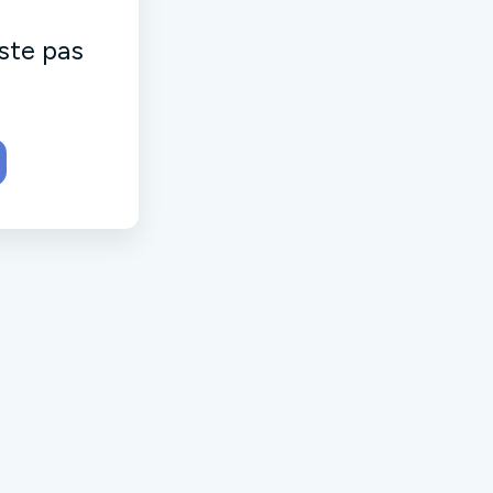
ste pas