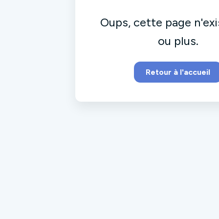
Oups, cette page n'exi
ou plus.
Retour à l'accueil