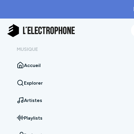
MUSIQUE
Accueil
Explorer
Artistes
Playlists