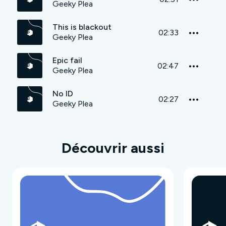
Geeky Plea
This is blackout
02:33
Geeky Plea
Epic fail
02:47
Geeky Plea
No ID
02:27
Geeky Plea
Découvrir aussi