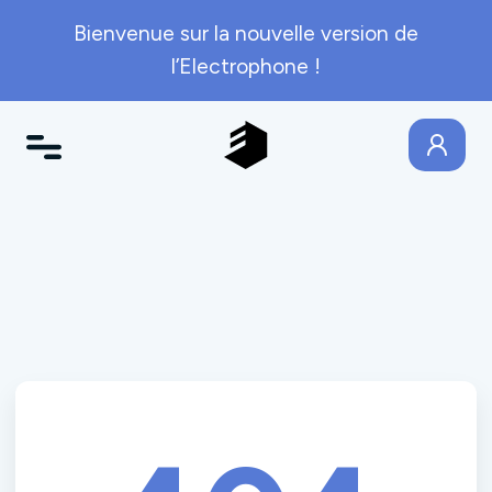
Bienvenue sur la nouvelle version de
l’Electrophone !