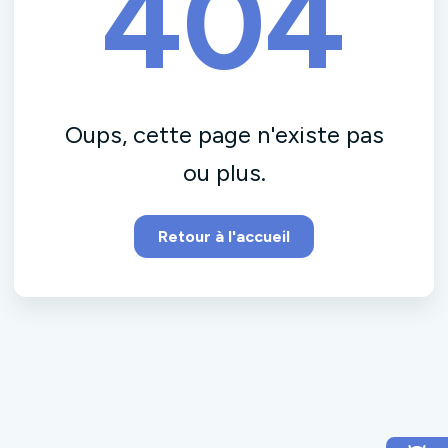
404
Oups, cette page n'existe pas
ou plus.
Retour à l'accueil