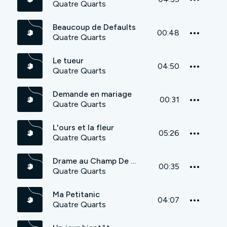
Quatre Quarts
Beaucoup de Defaults
00:48
Quatre Quarts
Le tueur
04:50
Quatre Quarts
Demande en mariage
00:31
Quatre Quarts
L'ours et la fleur
05:26
Quatre Quarts
Drame au Champ De Mars
00:35
Quatre Quarts
Ma Petitanic
04:07
Quatre Quarts