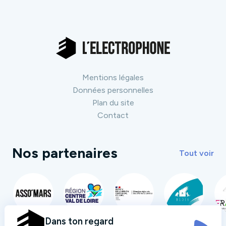
Mentions légales
Données personnelles
Plan du site
Contact
Nos partenaires
Tout voir
Dans ton regard