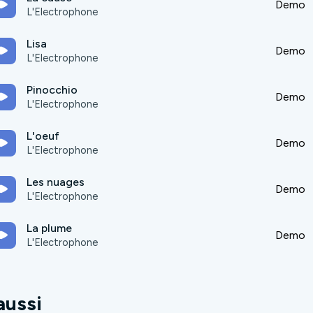
Demo
L'Electrophone
Lisa
Demo
L'Electrophone
Pinocchio
Demo
L'Electrophone
L'oeuf
Demo
L'Electrophone
Les nuages
Demo
L'Electrophone
La plume
Demo
L'Electrophone
aussi