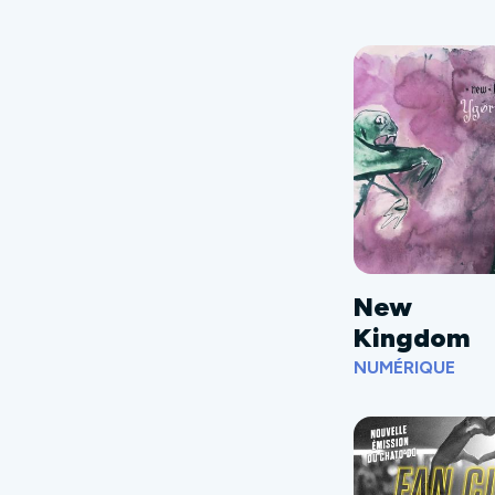
New
Kingdom
NUMÉRIQUE