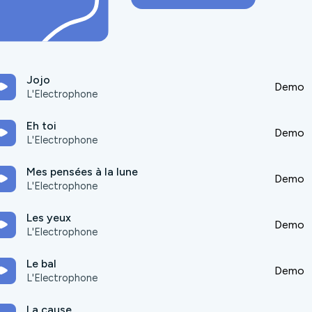
Jojo
Demo
L'Electrophone
Eh toi
Demo
L'Electrophone
Mes pensées à la lune
Demo
L'Electrophone
Les yeux
Demo
L'Electrophone
Le bal
Demo
L'Electrophone
La cause