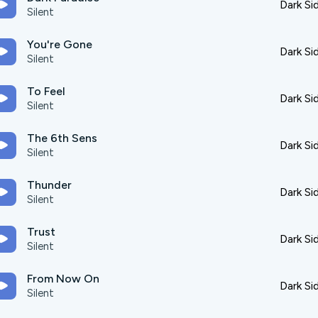
Dark Si
Silent
You're Gone
Dark Si
Silent
To Feel
Dark Si
Silent
The 6th Sens
Dark Si
Silent
Thunder
Dark Si
Silent
Trust
Dark Si
Silent
From Now On
Dark Si
Silent