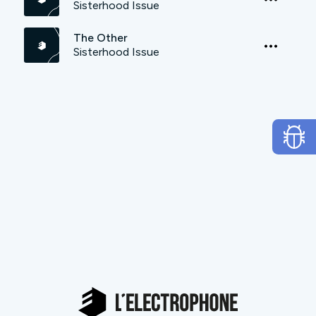
Sisterhood Issue
The Other
Sisterhood Issue