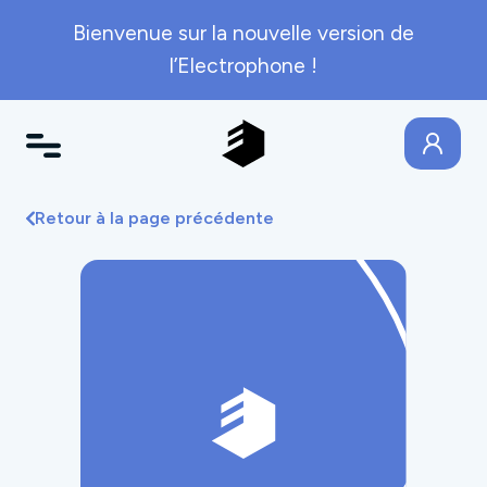
Bienvenue sur la nouvelle version de
l’Electrophone !
Retour à la page précédente