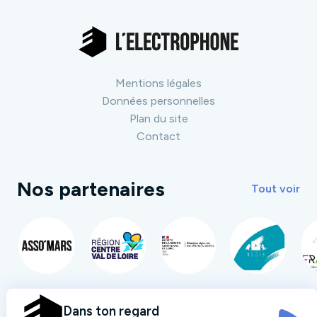
Mentions légales
Données personnelles
Plan du site
Contact
Nos partenaires
Tout voir
Dans ton regard