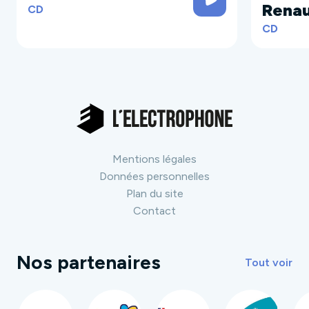
Rena
CD
CD
Mentions légales
Données personnelles
Plan du site
Contact
Nos partenaires
Tout voir