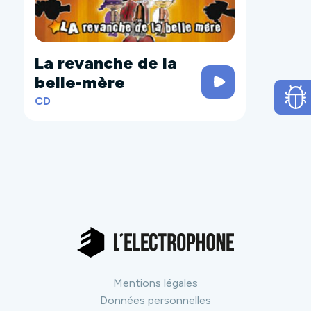
La revanche de la
belle-mère
CD
Mentions légales
Données personnelles