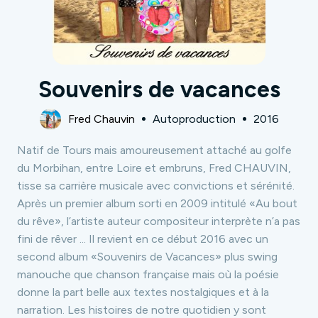
Souvenirs de vacances
Fred Chauvin
Autoproduction
2016
Natif de Tours mais amoureusement attaché au golfe
du Morbihan, entre Loire et embruns, Fred CHAUVIN,
tisse sa carrière musicale avec convictions et sérénité.
Après un premier album sorti en 2009 intitulé «Au bout
du rêve», l’artiste auteur compositeur interprète n’a pas
fini de rêver ... Il revient en ce début 2016 avec un
second album «Souvenirs de Vacances» plus swing
manouche que chanson française mais où la poésie
donne la part belle aux textes nostalgiques et à la
narration. Les histoires de notre quotidien y sont