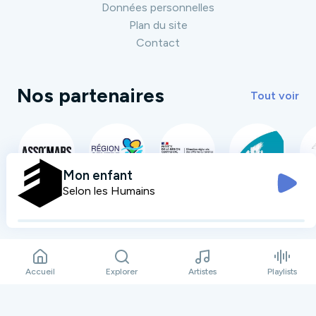
Données personnelles
Plan du site
Contact
Nos partenaires
Tout voir
Mon enfant
Selon les Humains
Accueil
Explorer
Artistes
Playlists