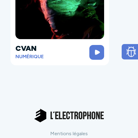
CVAN
NUMÉRIQUE
Mentions légales