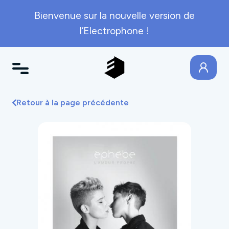
Bienvenue sur la nouvelle version de
l’Electrophone !
Retour à la page précédente