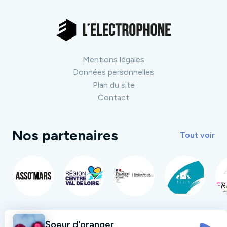
Mentions légales
Données personnelles
Plan du site
Contact
Nos partenaires
Tout voir
Soeur d'oranger