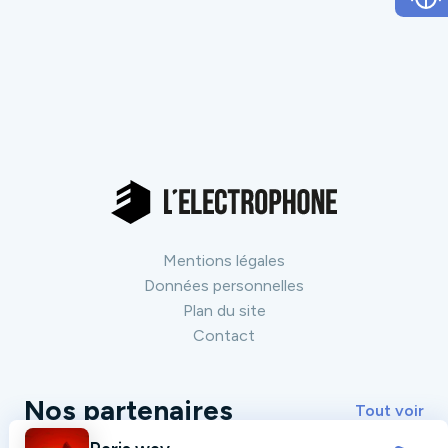
Mentions légales
Données personnelles
Plan du site
Contact
Nos partenaires
Tout voir