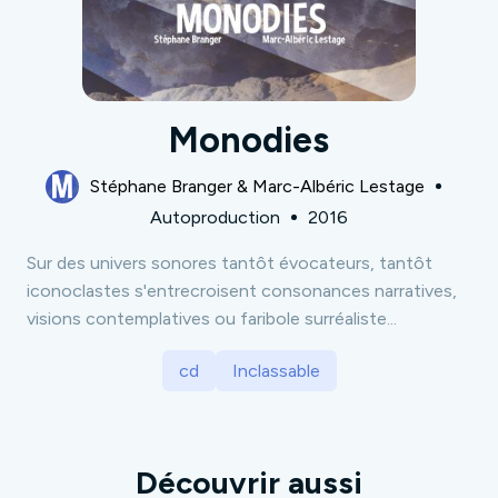
Monodies
Stéphane Branger & Marc-Albéric Lestage
Autoproduction
2016
Sur des univers sonores tantôt évocateurs, tantôt
iconoclastes s'entrecroisent consonances narratives,
visions contemplatives ou faribole surréaliste...
cd
Inclassable
Découvrir aussi