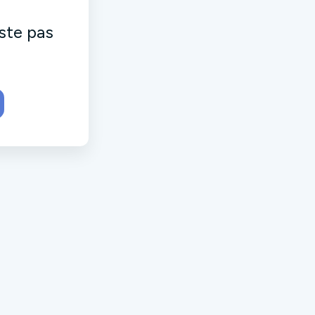
ste pas