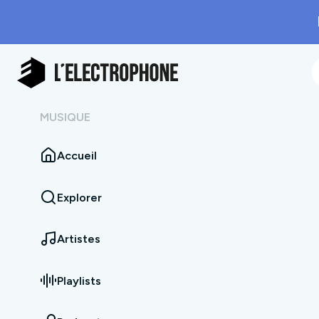
MUSIQUE
Accueil
Explorer
Artistes
Playlists