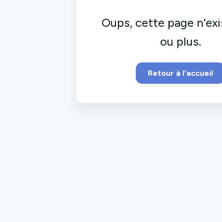
Oups, cette page n'exi
ou plus.
Retour à l'accueil