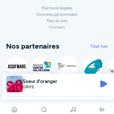
Mentions légales
Données personnelles
Plan du site
Contact
Nos partenaires
Tout voir
Soeur d'oranger
GRIFE