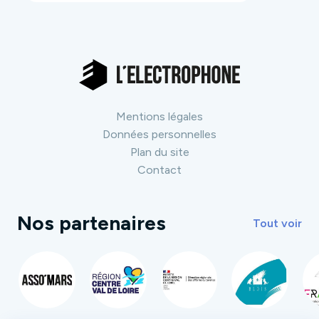
Mentions légales
Données personnelles
Plan du site
Contact
Nos partenaires
Tout voir