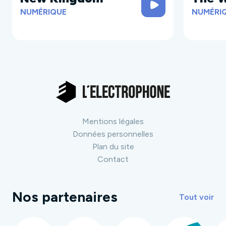
NUMÉRIQUE
NUMÉRI
Mentions légales
Données personnelles
Plan du site
Contact
Nos partenaires
Tout voir