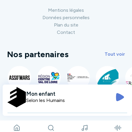
Mentions légales
Données personnelles
Plan du site
Contact
Nos partenaires
Tout voir
Mon enfant
Selon les Humains