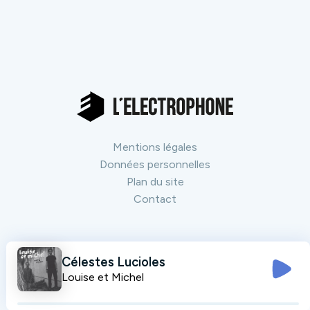
Mentions légales
Données personnelles
Plan du site
Contact
Nos partenaires
Tout voir
Célestes Lucioles
Louise et Michel