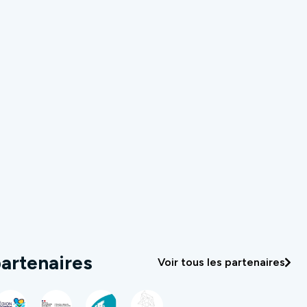
artenaires
Voir tous les partenaires