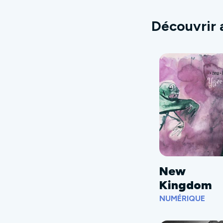
Découvrir 
New
Kingdom
NUMÉRIQUE