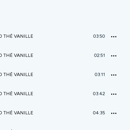
0 THÉ VANILLE
03:50
0 THÉ VANILLE
02:51
0 THÉ VANILLE
03:11
0 THÉ VANILLE
03:42
0 THÉ VANILLE
04:35