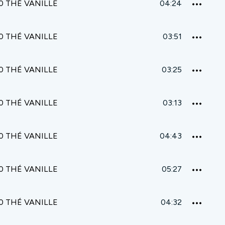
0 THÉ VANILLE
04:24
0 THÉ VANILLE
03:51
0 THÉ VANILLE
03:25
0 THÉ VANILLE
03:13
0 THÉ VANILLE
04:43
0 THÉ VANILLE
05:27
0 THÉ VANILLE
04:32