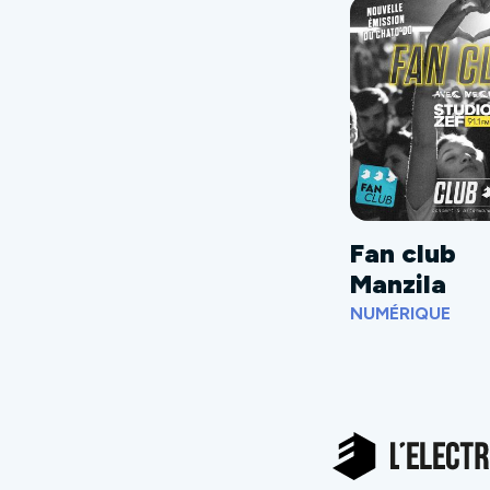
Fan club
Manzila
NUMÉRIQUE