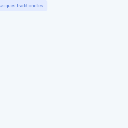
usiques traditionelles