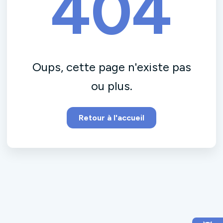
404
Oups, cette page n'existe pas
ou plus.
Retour à l'accueil