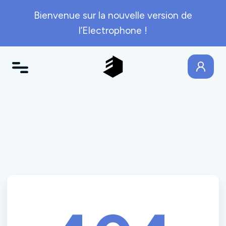
Bienvenue sur la nouvelle version de
l’Electrophone !