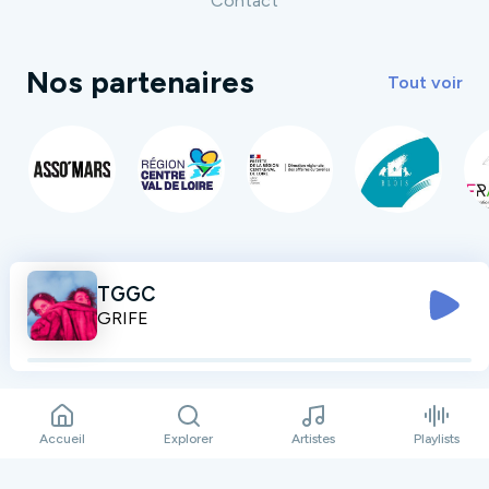
Contact
Nos partenaires
Tout voir
TGGC
GRIFE
Accueil
Explorer
Artistes
Playlists