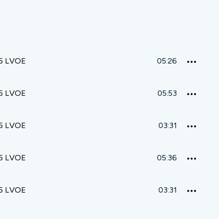
5 LVOE
05:26
5 LVOE
05:53
5 LVOE
03:31
5 LVOE
05:36
5 LVOE
03:31