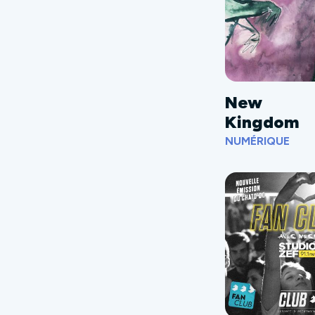
New
Kingdom
NUMÉRIQUE