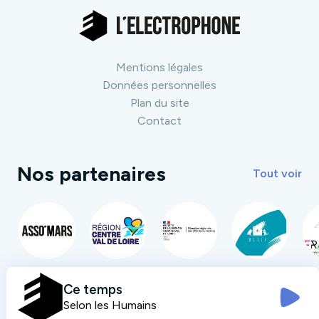
Mentions légales
Données personnelles
Plan du site
Contact
Nos partenaires
Tout voir
Ce temps
Selon les Humains