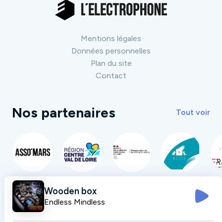
Mentions légales
Données personnelles
Plan du site
Contact
Nos partenaires
Tout voir
Wooden box
Endless Mindless