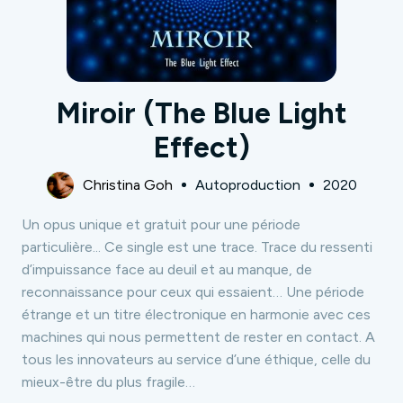
Miroir (The Blue Light
Effect)
Christina Goh
Autoproduction
2020
Un opus unique et gratuit pour une période
particulière... Ce single est une trace. Trace du ressenti
d’impuissance face au deuil et au manque, de
reconnaissance pour ceux qui essaient… Une période
étrange et un titre électronique en harmonie avec ces
machines qui nous permettent de rester en contact. A
tous les innovateurs au service d’une éthique, celle du
mieux-être du plus fragile…