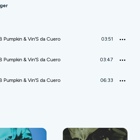
ager
 Pumpkin & Vin'S da Cuero
03:51
 Pumpkin & Vin'S da Cuero
03:47
 Pumpkin & Vin'S da Cuero
06:33