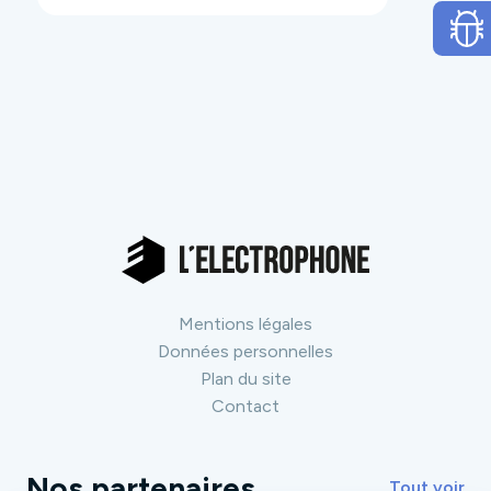
Mentions légales
Données personnelles
Plan du site
Contact
Nos partenaires
Tout voir