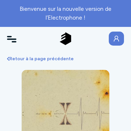
Bienvenue sur la nouvelle version de
l’Electrophone !
Retour à la page précédente