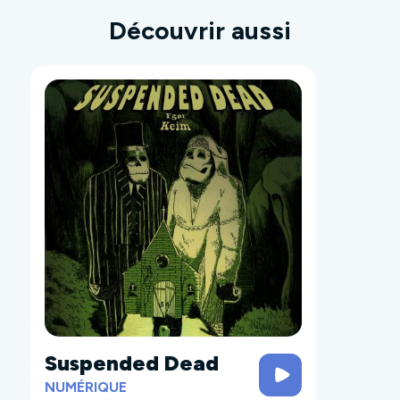
Découvrir aussi
Suspended Dead
NUMÉRIQUE