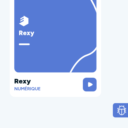
Rexy
Rexy
NUMÉRIQUE