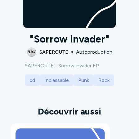
"Sorrow Invader"
SAPERCUTE
Autoproduction
SAPERCUTE - Sorrow invader EP
cd
Inclassable
Punk
Rock
Découvrir aussi