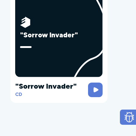
"Sorrow Invader"
"Sorrow Invader"
CD