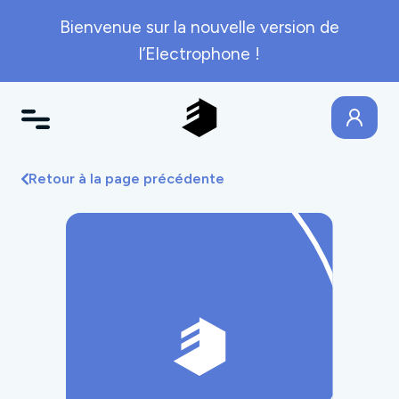
Bienvenue sur la nouvelle version de
l’Electrophone !
Retour à la page précédente