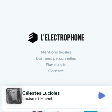
Mentions légales
Données personnelles
Plan du site
Contact
Nos partenaires
Tout voir
Célestes Lucioles
Louise et Michel