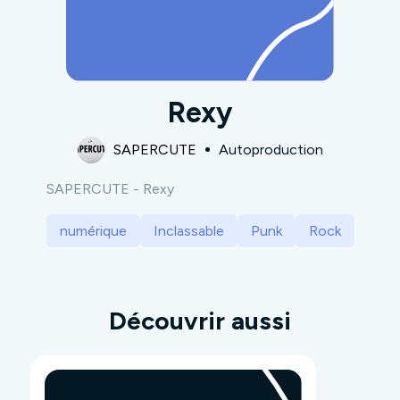
Rexy
SAPERCUTE
Autoproduction
SAPERCUTE - Rexy
numérique
Inclassable
Punk
Rock
Découvrir aussi