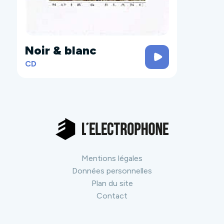
Noir & blanc
CD
Mentions légales
Données personnelles
Plan du site
Contact