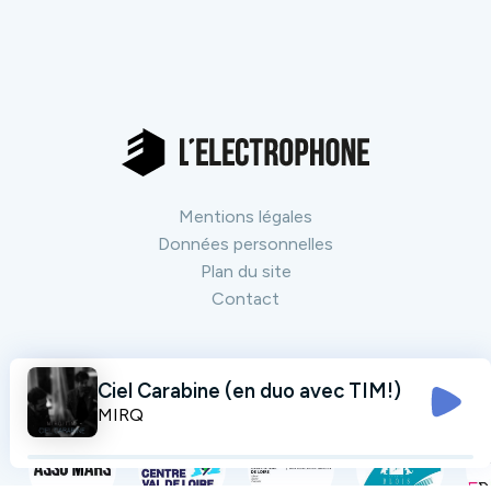
Mentions légales
Données personnelles
Plan du site
Contact
Nos partenaires
Tout voir
Ciel Carabine (en duo avec TIM!)
MIRQ