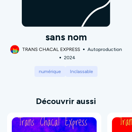
sans nom
TRANS CHACAL EXPRESS
Autoproduction
2024
numérique
Inclassable
Découvrir aussi